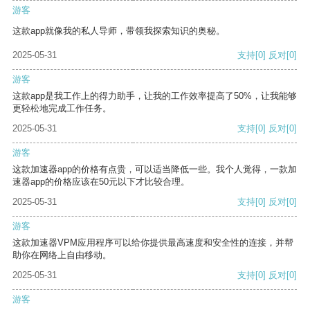
游客
这款app就像我的私人导师，带领我探索知识的奥秘。
2025-05-31
支持
[0]
反对
[0]
游客
这款app是我工作上的得力助手，让我的工作效率提高了50%，让我能够
更轻松地完成工作任务。
2025-05-31
支持
[0]
反对
[0]
游客
这款加速器app的价格有点贵，可以适当降低一些。我个人觉得，一款加
速器app的价格应该在50元以下才比较合理。
2025-05-31
支持
[0]
反对
[0]
游客
这款加速器VPM应用程序可以给你提供最高速度和安全性的连接，并帮
助你在网络上自由移动。
2025-05-31
支持
[0]
反对
[0]
游客