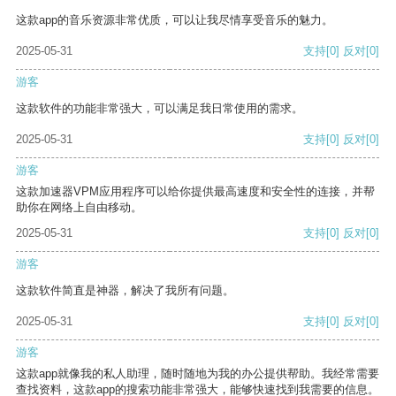
这款app的音乐资源非常优质，可以让我尽情享受音乐的魅力。
2025-05-31
支持
[0]
反对
[0]
游客
这款软件的功能非常强大，可以满足我日常使用的需求。
2025-05-31
支持
[0]
反对
[0]
游客
这款加速器VPM应用程序可以给你提供最高速度和安全性的连接，并帮
助你在网络上自由移动。
2025-05-31
支持
[0]
反对
[0]
游客
这款软件简直是神器，解决了我所有问题。
2025-05-31
支持
[0]
反对
[0]
游客
这款app就像我的私人助理，随时随地为我的办公提供帮助。我经常需要
查找资料，这款app的搜索功能非常强大，能够快速找到我需要的信息。