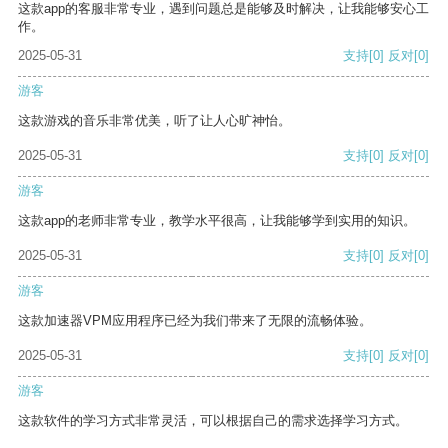
这款app的客服非常专业，遇到问题总是能够及时解决，让我能够安心工
作。
2025-05-31
支持
[0]
反对
[0]
游客
这款游戏的音乐非常优美，听了让人心旷神怡。
2025-05-31
支持
[0]
反对
[0]
游客
这款app的老师非常专业，教学水平很高，让我能够学到实用的知识。
2025-05-31
支持
[0]
反对
[0]
游客
这款加速器VPM应用程序已经为我们带来了无限的流畅体验。
2025-05-31
支持
[0]
反对
[0]
游客
这款软件的学习方式非常灵活，可以根据自己的需求选择学习方式。