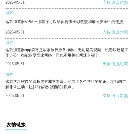
2025-05-31
支持
[0]
反对
[0]
游客
这款加速器VPM应用程序可以给你提供全球覆盖和最高安全性的连接。
2025-05-31
支持
[0]
反对
[0]
游客
这款加速器app简直是居家旅行必备神器，无论是看视频、玩游戏还是工
作办公，都能畅享高速网络，再也不用担心网速卡顿了。
2025-05-31
支持
[0]
反对
[0]
游客
这款学习软件的课程内容非常丰富，涵盖了各个学科的知识。老师的讲
解非常生动，让我能够轻松理解知识点。
2025-05-31
支持
[0]
反对
[0]
友情链接