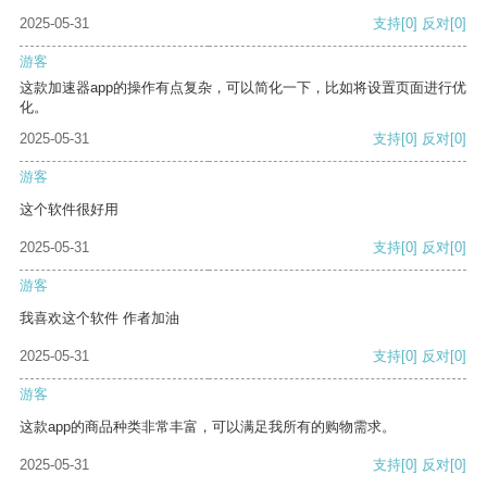
2025-05-31
支持
[0]
反对
[0]
游客
这款加速器app的操作有点复杂，可以简化一下，比如将设置页面进行优
化。
2025-05-31
支持
[0]
反对
[0]
游客
这个软件很好用
2025-05-31
支持
[0]
反对
[0]
游客
我喜欢这个软件 作者加油
2025-05-31
支持
[0]
反对
[0]
游客
这款app的商品种类非常丰富，可以满足我所有的购物需求。
2025-05-31
支持
[0]
反对
[0]