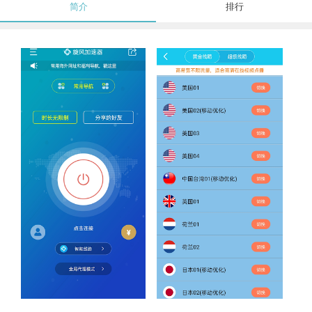
简介
排行