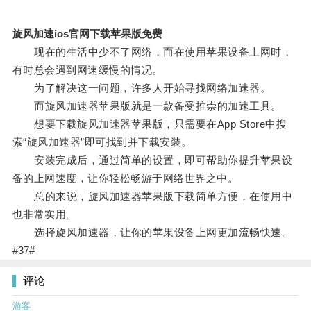
旋风加速ios官网下载苹果版免费
现在的生活中少不了网络，而在使用苹果设备上网时，
有时总会遇到网速缓慢的情况。
为了解决这一问题，许多人开始寻找网络加速器。
而旋风加速器苹果版就是一款备受推崇的加速工具。
想要下载旋风加速器苹果版，只需要在App Store中搜
索“旋风加速器”即可找到并下载安装。
安装完成后，通过简单的设置，即可帮助你提升苹果设
备的上网速度，让你轻松畅游于网络世界之中。
总的来说，旋风加速器苹果版下载简单方便，在使用中
也非常实用。
选择旋风加速器，让你的苹果设备上网更加流畅快速。
#37#
评论
游客