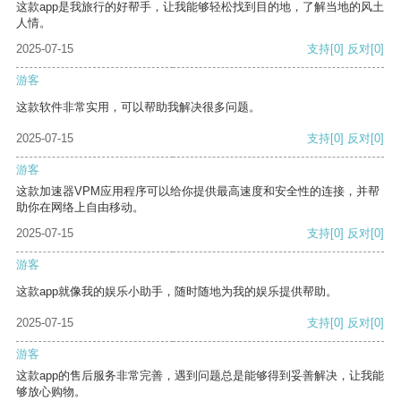
这款app是我旅行的好帮手，让我能够轻松找到目的地，了解当地的风土
人情。
2025-07-15
支持
[0]
反对
[0]
游客
这款软件非常实用，可以帮助我解决很多问题。
2025-07-15
支持
[0]
反对
[0]
游客
这款加速器VPM应用程序可以给你提供最高速度和安全性的连接，并帮
助你在网络上自由移动。
2025-07-15
支持
[0]
反对
[0]
游客
这款app就像我的娱乐小助手，随时随地为我的娱乐提供帮助。
2025-07-15
支持
[0]
反对
[0]
游客
这款app的售后服务非常完善，遇到问题总是能够得到妥善解决，让我能
够放心购物。