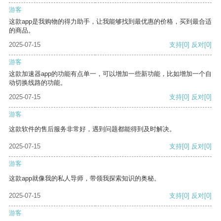
游客
这款app是我购物的得力助手，让我能够找到最优惠的价格，买到最合适
的商品。
2025-07-15
支持
[0]
反对
[0]
游客
这款加速器app的功能有点单一，可以增加一些新功能，比如增加一个自
动切换线路的功能。
2025-07-15
支持
[0]
反对
[0]
游客
这款软件的售后服务非常好，遇到问题都能得到及时解决。
2025-07-15
支持
[0]
反对
[0]
游客
这款app就像我的私人导师，带领我探索知识的奥秘。
2025-07-15
支持
[0]
反对
[0]
游客