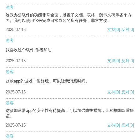
游客
这款办公软件的功能非常全面，涵盖了文档、表格、演示文稿等各个方
面。我可以使用它来完成日常办公的所有任务，非常方便。
2025-07-15
支持
[0]
反对
[0]
游客
我喜欢这个软件 作者加油
2025-07-15
支持
[0]
反对
[0]
游客
这款app的游戏非常好玩，可以让我消磨时间。
2025-07-15
支持
[0]
反对
[0]
游客
这款加速器app的安全性有待提高，可以加强防护措施，比如增加双重验
证。
2025-07-15
支持
[0]
反对
[0]
游客