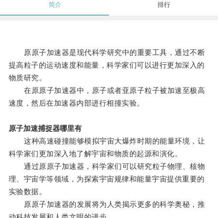
简介
排行
原原子加速器是现代科学研究中的重要工具，通过不断
提高粒子的运动速度和能量，科学家们可以进行更加深入的
物质研究。
在原原子加速器中，原子或者亚原子粒子被加速至极高
速度，然后在加速器内部进行相撞实验。
原子加速捕捉器哪里有
这种高速碰撞能够模拟宇宙大爆炸时期的能量环境，让
科学家们更加深入地了解宇宙和物质的起源和演化。
通过原原子加速器，科学家们可以研究粒子物理、核物
理、宇宙学等领域，为探索宇宙规律和能量宇宙提供重要的
实验数据。
原原子加速器的发展将为人类揭示更多的科学奥秘，推
动科技发展和人类文明的进步。