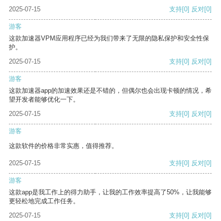
2025-07-15
支持
[0]
反对
[0]
游客
这款加速器VPM应用程序已经为我们带来了无限的隐私保护和安全性保
护。
2025-07-15
支持
[0]
反对
[0]
游客
这款加速器app的加速效果还是不错的，但偶尔也会出现卡顿的情况，希
望开发者能够优化一下。
2025-07-15
支持
[0]
反对
[0]
游客
这款软件的价格非常实惠，值得推荐。
2025-07-15
支持
[0]
反对
[0]
游客
这款app是我工作上的得力助手，让我的工作效率提高了50%，让我能够
更轻松地完成工作任务。
2025-07-15
支持
[0]
反对
[0]