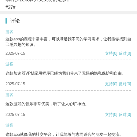
#37#
评论
游客
这款app的课程非常丰富，可以满足我不同的学习需求，让我能够找到自
己感兴趣的知识。
2025-07-15
支持
[0]
反对
[0]
游客
这款加速器VPM应用程序已经为我们带来了无限的隐私保护和自由。
2025-07-15
支持
[0]
反对
[0]
游客
这款游戏的音乐非常优美，听了让人心旷神怡。
2025-07-15
支持
[0]
反对
[0]
游客
这款app就像我的社交平台，让我能够与志同道合的朋友一起交流。