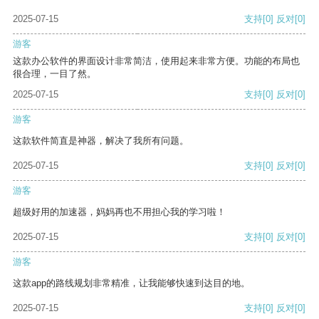
2025-07-15
支持
[0]
反对
[0]
游客
这款办公软件的界面设计非常简洁，使用起来非常方便。功能的布局也
很合理，一目了然。
2025-07-15
支持
[0]
反对
[0]
游客
这款软件简直是神器，解决了我所有问题。
2025-07-15
支持
[0]
反对
[0]
游客
超级好用的加速器，妈妈再也不用担心我的学习啦！
2025-07-15
支持
[0]
反对
[0]
游客
这款app的路线规划非常精准，让我能够快速到达目的地。
2025-07-15
支持
[0]
反对
[0]