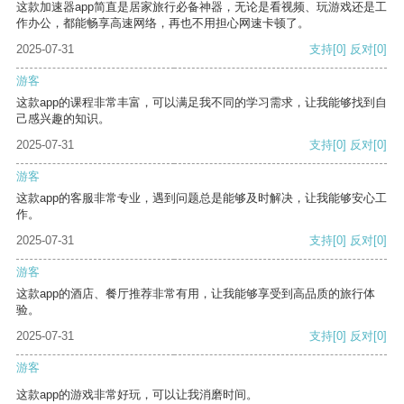
这款加速器app简直是居家旅行必备神器，无论是看视频、玩游戏还是工
作办公，都能畅享高速网络，再也不用担心网速卡顿了。
2025-07-31
支持
[0]
反对
[0]
游客
这款app的课程非常丰富，可以满足我不同的学习需求，让我能够找到自
己感兴趣的知识。
2025-07-31
支持
[0]
反对
[0]
游客
这款app的客服非常专业，遇到问题总是能够及时解决，让我能够安心工
作。
2025-07-31
支持
[0]
反对
[0]
游客
这款app的酒店、餐厅推荐非常有用，让我能够享受到高品质的旅行体
验。
2025-07-31
支持
[0]
反对
[0]
游客
这款app的游戏非常好玩，可以让我消磨时间。