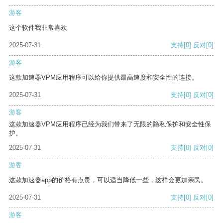
游客
这个软件我非常喜欢
2025-07-31
支持
[0]
反对
[0]
游客
这款加速器VPM应用程序可以给你提供最高速度和安全性的连接。
2025-07-31
支持
[0]
反对
[0]
游客
这款加速器VPM应用程序已经为我们带来了无限的隐私保护和安全性保
护。
2025-07-31
支持
[0]
反对
[0]
游客
这款加速器app的价格有点贵，可以适当降低一些，这样会更加亲民。
2025-07-31
支持
[0]
反对
[0]
游客