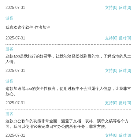
2025-07-31
支持
[0]
反对
[0]
游客
我喜欢这个软件 作者加油
2025-07-31
支持
[0]
反对
[0]
游客
这款app是我旅行的好帮手，让我能够轻松找到目的地，了解当地的风土
人情。
2025-07-31
支持
[0]
反对
[0]
游客
这款加速器app的安全性很高，使用过程中不会泄露个人信息，让我非常
放心。
2025-07-31
支持
[0]
反对
[0]
游客
这款办公软件的功能非常全面，涵盖了文档、表格、演示文稿等各个方
面。我可以使用它来完成日常办公的所有任务，非常方便。
2025-07-31
支持
[0]
反对
[0]