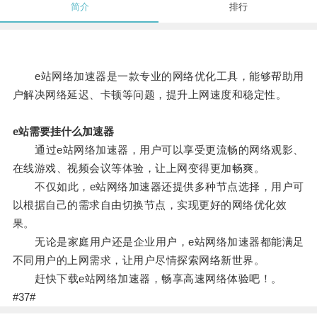
简介
排行
e站网络加速器是一款专业的网络优化工具，能够帮助用
户解决网络延迟、卡顿等问题，提升上网速度和稳定性。
e站需要挂什么加速器
通过e站网络加速器，用户可以享受更流畅的网络观影、
在线游戏、视频会议等体验，让上网变得更加畅爽。
不仅如此，e站网络加速器还提供多种节点选择，用户可
以根据自己的需求自由切换节点，实现更好的网络优化效
果。
无论是家庭用户还是企业用户，e站网络加速器都能满足
不同用户的上网需求，让用户尽情探索网络新世界。
赶快下载e站网络加速器，畅享高速网络体验吧！。
#37#