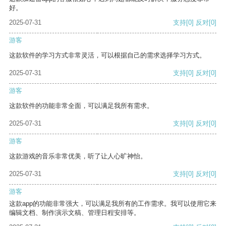
好。
2025-07-31
支持
[0]
反对
[0]
游客
这款软件的学习方式非常灵活，可以根据自己的需求选择学习方式。
2025-07-31
支持
[0]
反对
[0]
游客
这款软件的功能非常全面，可以满足我所有需求。
2025-07-31
支持
[0]
反对
[0]
游客
这款游戏的音乐非常优美，听了让人心旷神怡。
2025-07-31
支持
[0]
反对
[0]
游客
这款app的功能非常强大，可以满足我所有的工作需求。我可以使用它来
编辑文档、制作演示文稿、管理日程安排等。