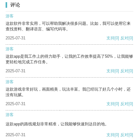
评论
游客
这款软件非常实用，可以帮助我解决很多问题。比如，我可以使用它来
查找资料、翻译语言、编写代码等。
2025-07-31
支持
[0]
反对
[0]
游客
这款app是我工作上的得力助手，让我的工作效率提高了50%，让我能够
更轻松地完成工作任务。
2025-07-31
支持
[0]
反对
[0]
游客
这款游戏非常好玩，画面精美，玩法丰富。我已经玩了好几个小时，还
没有玩腻。
2025-07-31
支持
[0]
反对
[0]
游客
这款app的路线规划非常精准，让我能够快速到达目的地。
2025-07-31
支持
[0]
反对
[0]