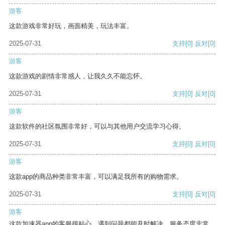
游客
这款游戏非常好玩，画面精美，玩法丰富。
2025-07-31
支持
[0]
反对
[0]
游客
这款游戏的剧情非常感人，让我久久不能忘怀。
2025-07-31
支持
[0]
反对
[0]
游客
这款软件的社区氛围非常好，可以与其他用户交流学习心得。
2025-07-31
支持
[0]
反对
[0]
游客
这款app的商品种类非常丰富，可以满足我所有的购物需求。
2025-07-31
支持
[0]
反对
[0]
游客
这款加速器app的客服很贴心，遇到问题都能及时解决，服务态度非常