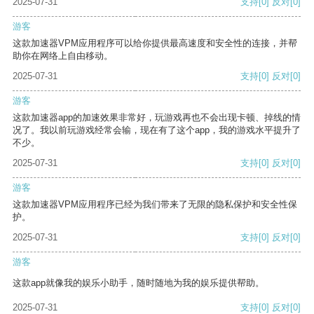
2025-07-31
支持
[0]
反对
[0]
游客
这款加速器VPM应用程序可以给你提供最高速度和安全性的连接，并帮
助你在网络上自由移动。
2025-07-31
支持
[0]
反对
[0]
游客
这款加速器app的加速效果非常好，玩游戏再也不会出现卡顿、掉线的情
况了。我以前玩游戏经常会输，现在有了这个app，我的游戏水平提升了
不少。
2025-07-31
支持
[0]
反对
[0]
游客
这款加速器VPM应用程序已经为我们带来了无限的隐私保护和安全性保
护。
2025-07-31
支持
[0]
反对
[0]
游客
这款app就像我的娱乐小助手，随时随地为我的娱乐提供帮助。
2025-07-31
支持
[0]
反对
[0]