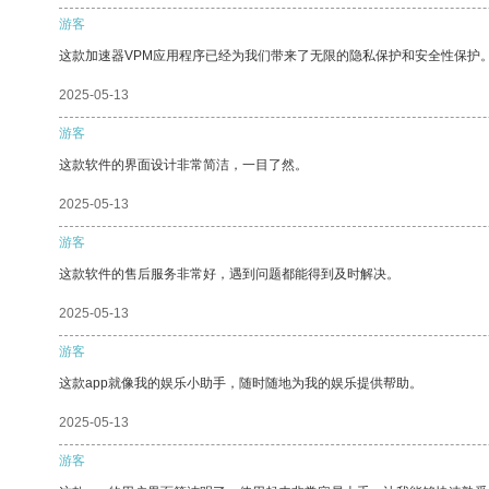
游客
这款加速器VPM应用程序已经为我们带来了无限的隐私保护和安全性保护
2025-05-13
游客
这款软件的界面设计非常简洁，一目了然。
2025-05-13
游客
这款软件的售后服务非常好，遇到问题都能得到及时解决。
2025-05-13
游客
这款app就像我的娱乐小助手，随时随地为我的娱乐提供帮助。
2025-05-13
游客