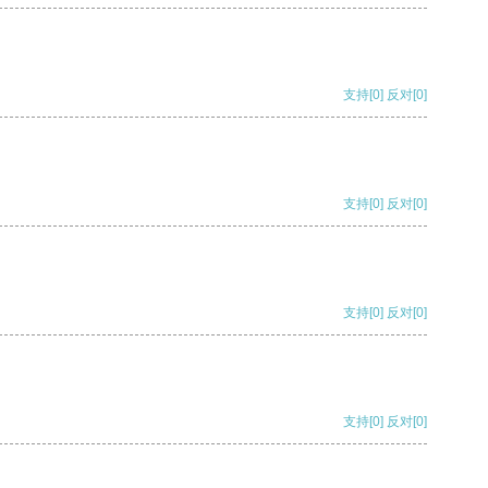
支持
[0]
反对
[0]
支持
[0]
反对
[0]
支持
[0]
反对
[0]
支持
[0]
反对
[0]