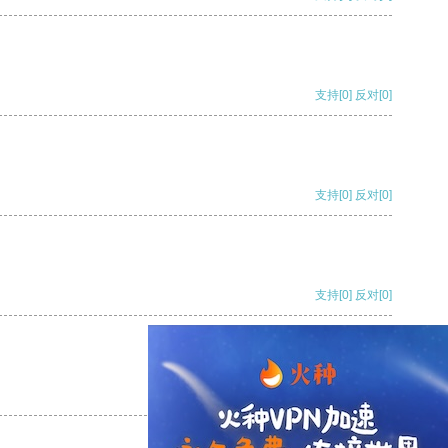
支持
[0]
反对
[0]
支持
[0]
反对
[0]
支持
[0]
反对
[0]
支持
[0]
反对
[0]