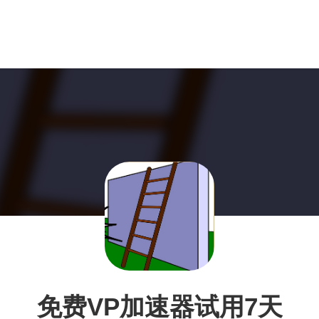
免费VP加速器试用7天