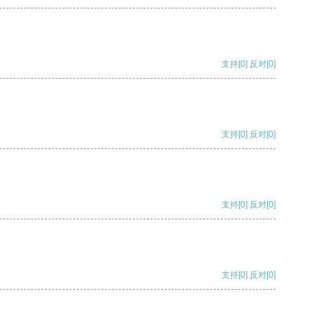
支持
[0]
反对
[0]
支持
[0]
反对
[0]
支持
[0]
反对
[0]
支持
[0]
反对
[0]