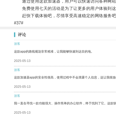
通过使用这款加速器，用户可以快速访问各种网站、
免费使用七天的活动是为了让更多的用户体验到这
赶快下载体验吧，尽情享受高速稳定的网络服务吧
#37#
评论
游客
这款app的路线规划非常精准，让我能够快速到达目的地。
2025-05-13
游客
这款加速器app的安全性很高，使用过程中不会泄露个人信息，这让我很
2025-05-13
游客
我一直在寻找一款功能强大、操作简单的办公软件，终于找到了它。这款
2025-05-13