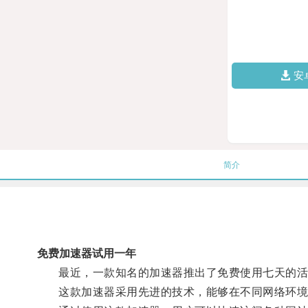
安
简介
免费加速器试用一年
最近，一款知名的加速器推出了免费使用七天的活
这款加速器采用先进的技术，能够在不同网络环境