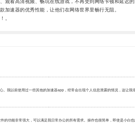
观看高清视频、畅玩在线游戏，不再受到网络卡顿和延迟的
款加速器的优秀性能，让他们在网络世界里畅行无阻。
！。
放心。我以前使用过一些其他的加速器app，经常会出现个人信息泄露的情况，这让我
软件的功能非常强大，可以满足我日常办公的所有需求。操作也很简单，即使是小白也