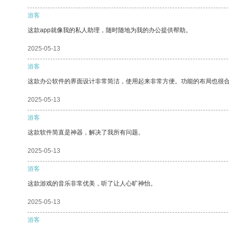
游客
这款app就像我的私人助理，随时随地为我的办公提供帮助。
2025-05-13
游客
这款办公软件的界面设计非常简洁，使用起来非常方便。功能的布局也很
2025-05-13
游客
这款软件简直是神器，解决了我所有问题。
2025-05-13
游客
这款游戏的音乐非常优美，听了让人心旷神怡。
2025-05-13
游客