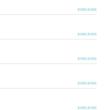
支持
[0]
反对
[0]
支持
[0]
反对
[0]
支持
[0]
反对
[0]
支持
[0]
反对
[0]
支持
[0]
反对
[0]