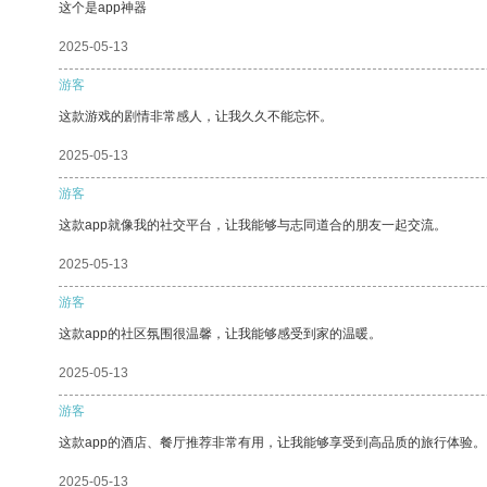
这个是app神器
2025-05-13
游客
这款游戏的剧情非常感人，让我久久不能忘怀。
2025-05-13
游客
这款app就像我的社交平台，让我能够与志同道合的朋友一起交流。
2025-05-13
游客
这款app的社区氛围很温馨，让我能够感受到家的温暖。
2025-05-13
游客
这款app的酒店、餐厅推荐非常有用，让我能够享受到高品质的旅行体验。
2025-05-13