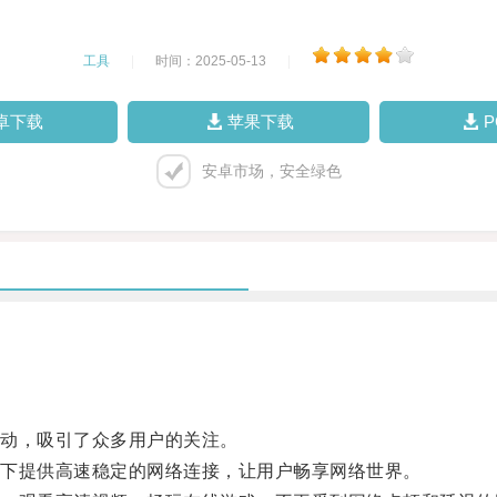
工具
|
时间：2025-05-13
|
卓下载
苹果下载
安卓市场，安全绿色
动，吸引了众多用户的关注。
下提供高速稳定的网络连接，让用户畅享网络世界。