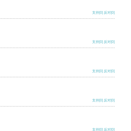
支持
[0]
反对
[0]
支持
[0]
反对
[0]
支持
[0]
反对
[0]
支持
[0]
反对
[0]
支持
[0]
反对
[0]