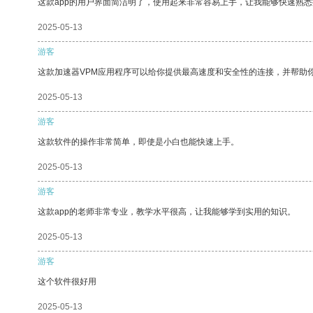
这款app的用户界面简洁明了，使用起来非常容易上手，让我能够快速熟
2025-05-13
游客
这款加速器VPM应用程序可以给你提供最高速度和安全性的连接，并帮助
2025-05-13
游客
这款软件的操作非常简单，即使是小白也能快速上手。
2025-05-13
游客
这款app的老师非常专业，教学水平很高，让我能够学到实用的知识。
2025-05-13
游客
这个软件很好用
2025-05-13