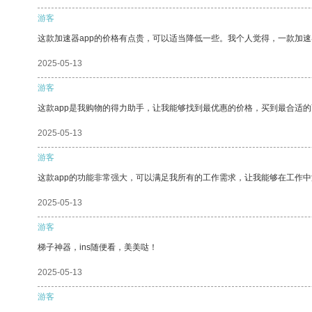
游客
这款加速器app的价格有点贵，可以适当降低一些。我个人觉得，一款加速
2025-05-13
游客
这款app是我购物的得力助手，让我能够找到最优惠的价格，买到最合适
2025-05-13
游客
这款app的功能非常强大，可以满足我所有的工作需求，让我能够在工作
2025-05-13
游客
梯子神器，ins随便看，美美哒！
2025-05-13
游客