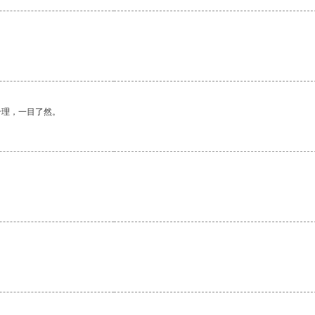
合理，一目了然。