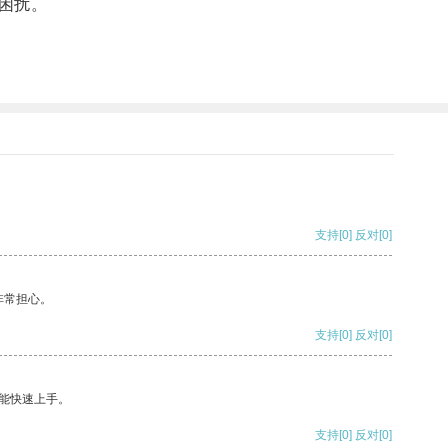
困扰。
支持
[0]
反对
[0]
非常担心。
支持
[0]
反对
[0]
能快速上手。
支持
[0]
反对
[0]